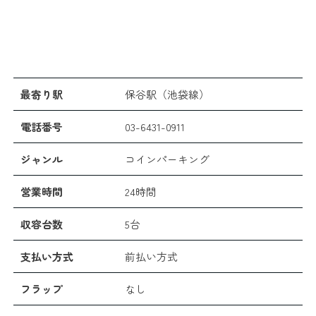
最寄り駅
保谷駅（池袋線）
電話番号
03-6431-0911
ジャンル
コインパーキング
営業時間
24時間
収容台数
5台
支払い方式
前払い方式
フラップ
なし