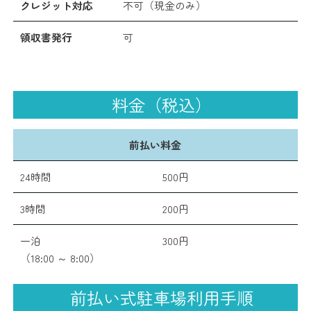
クレジット対応
不可（現金のみ）
領収書発行
可
料金（税込）
前払い料金
24時間
500円
3時間
200円
一泊
300円
（18:00 ～ 8:00）
前払い式駐車場利用手順