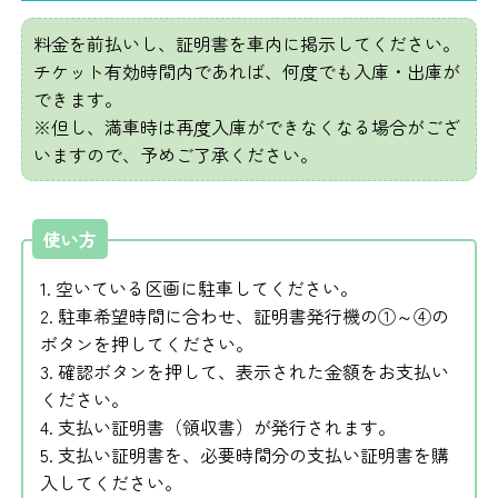
料金を前払いし、証明書を車内に掲示してください。
チケット有効時間内であれば、何度でも入庫・出庫が
できます。
※但し、満車時は再度入庫ができなくなる場合がござ
いますので、予めご了承ください。
使い方
1. 空いている区画に駐車してください。
2. 駐車希望時間に合わせ、証明書発行機の①～④の
ボタンを押してください。
3. 確認ボタンを押して、表示された金額をお支払い
ください。
4. 支払い証明書（領収書）が発行されます。
5. 支払い証明書を、必要時間分の支払い証明書を購
入してください。