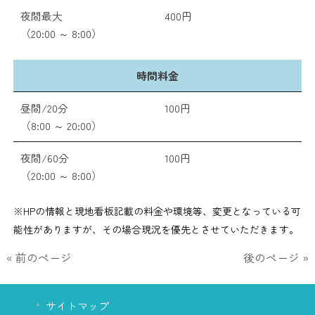
夜間最大
400円
（20:00 ～ 8:00）
時間料金
昼間/20分
100円
（8:00 ～ 20:00）
夜間/60分
100円
（20:00 ～ 8:00）
※HPの情報と現地看板記載の料金や環境等、変更となっている可
能性がありますが、その場合現況を優先とさせていただきます。
« 前のページ
後のページ »
サイトマップ