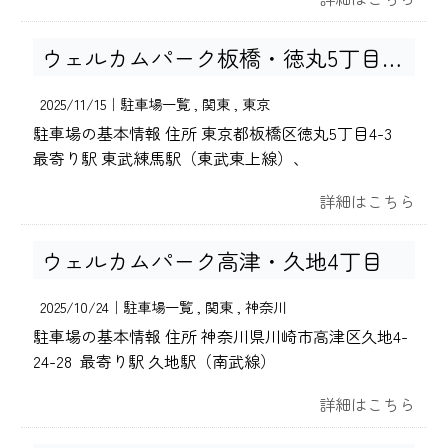
ウェルカムパーク板橋・徳丸5丁目no2
2025/11/15｜
駐車場一覧
関東
東京
駐車場の基本情報 住所 東京都板橋区徳丸5丁目4-3
最寄り駅 東武練馬駅（東武東上線）、
詳細はこちら
ウェルカムパーク高津・久地4丁目
2025/10/24｜
駐車場一覧
関東
神奈川
駐車場の基本情報 住所 神奈川県川崎市高津区久地4-
24-28 最寄り駅 久地駅（南武線）
詳細はこちら