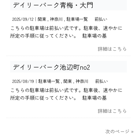
デイリーパーク青梅・大門
2025/09/12｜
関東
神奈川
駐車場一覧
前払い
こちらの駐車場は前払い式です。駐車後、速やかに
所定の手順に従ってください。 駐車場の基
詳細はこちら
デイリーパーク池辺町no2
2025/08/19｜
駐車場一覧
関東
神奈川
前払い
こちらの駐車場は前払い式です。駐車後、速やかに
所定の手順に従ってください。 駐車場の基
詳細はこちら
次のページ »