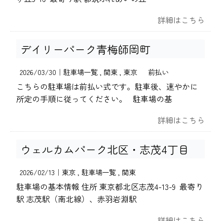
詳細はこちら
デイリーパーク青梅師岡町
2026/03/30｜
駐車場一覧
関東
東京
前払い
こちらの駐車場は前払い式です。駐車後、速やかに
所定の手順に従ってください。 駐車場の基
詳細はこちら
ウェルカムパーク北区・志茂4丁目
2026/02/13｜
東京
駐車場一覧
関東
駐車場の基本情報 住所 東京都北区志茂4-13-9 最寄り
駅 志茂駅（南北線）、赤羽岩淵駅
詳細はこちら