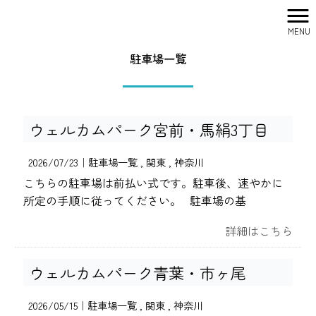
MENU
株式会社シティリサーチ HOME
>
駐車場一覧
駐車場一覧
ウェルカムパーク宮前・馬絹3丁目
2026/07/23｜
駐車場一覧
関東
神奈川
こちらの駐車場は前払い式です。駐車後、速やかに
所定の手順に従ってください。 駐車場の基
詳細はこちら
ウェルカムパーク青葉・市ヶ尾
2026/05/15｜
駐車場一覧
関東
神奈川