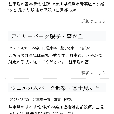
駐車場の基本情報 住所 神奈川県横浜市青葉区市ヶ尾
1642 最寄り駅 市が尾駅（田園都市線
詳細はこちら
デイリーパーク磯子・森が丘
2026/04/07｜
神奈川
駐車場一覧
関東
前払い
こちらの駐車場は前払い式です。駐車後、速やかに
所定の手順に従ってください。 駐車場の基
詳細はこちら
ウェルカムパーク都築・富士見ヶ丘
2026/03/30｜
駐車場一覧
関東
神奈川
駐車場の基本情報 住所 神奈川県横浜市都筑区富士見
ヶ丘9-16 最寄り駅 都筑ふれあいの丘