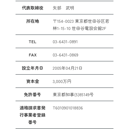
代表取締役
矢部 武明
所在地
〒154-0023 東京都世田谷区若
林1-15-10 世田谷電設会館2F
TEL
03-6431-0891
FAX
03-6431-0869
設立年月日
2005年04月21日
資本金
3,000万円
免許番号
東京都知事(5)85149号
適格請求書発
T6010901018836
行事業者登録
番号