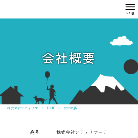
MENU
会社概要
株式会社シティリサーチ HOME
>
会社概要
商号
株式会社シティリサーチ