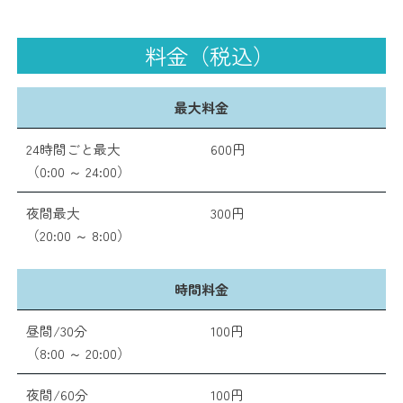
料金（税込）
最大料金
24時間ごと最大
600円
（0:00 ～ 24:00）
夜間最大
300円
（20:00 ～ 8:00）
時間料金
昼間/30分
100円
（8:00 ～ 20:00）
夜間/60分
100円