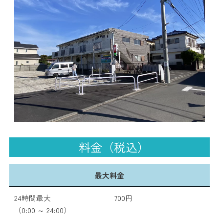
料金（税込）
最大料金
24時間最大
700円
（0:00 ～ 24:00）