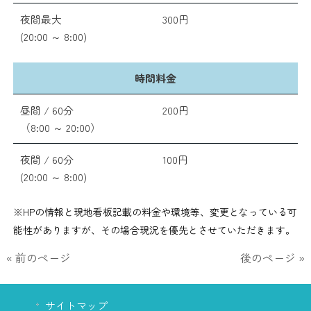
夜間最大
300円
(20:00 ～ 8:00)
時間料金
昼間 / 60分
200円
（8:00 ～ 20:00）
夜間 / 60分
100円
(20:00 ～ 8:00)
※HPの情報と現地看板記載の料金や環境等、変更となっている可
能性がありますが、その場合現況を優先とさせていただきます。
« 前のページ
後のページ »
サイトマップ