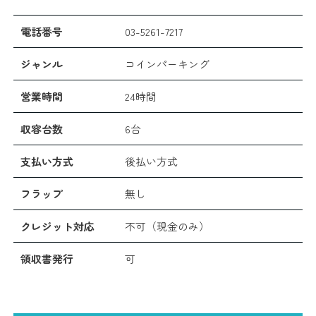
電話番号
03-5261-7217
ジャンル
コインパーキング
営業時間
24時間
収容台数
6台
支払い方式
後払い方式
フラップ
無し
クレジット対応
不可（現金のみ）
領収書発行
可