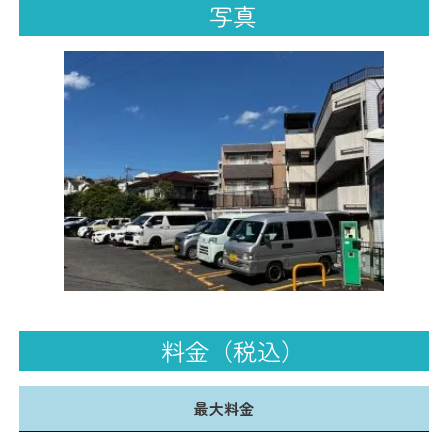
写真
料金（税込）
最大料金