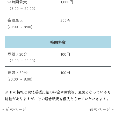
24時間最大
1,000円
（8:00 ～ 20:00）
夜間最大
500円
(20:00 ～ 8:00)
時間料金
昼間 / 20分
100円
（8:00 ～ 20:00）
夜間 / 60分
100円
(20:00 ～ 8:00)
※HPの情報と現地看板記載の料金や環境等、変更となっている可
能性がありますが、その場合現況を優先とさせていただきます。
« 前のページ
後のページ »