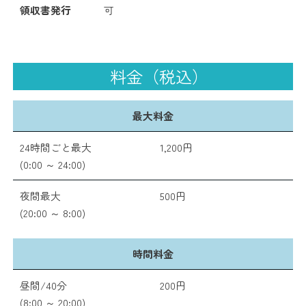
領収書発行
可
料金（税込）
最大料金
24時間ごと最大
1,200円
(0:00 ～ 24:00)
夜間最大
500円
(20:00 ～ 8:00)
時間料金
昼間/40分
200円
(8:00 ～ 20:00)