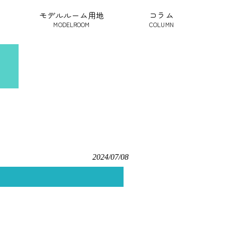
モデルルーム用地
コラム
MODELROOM
COLUMN
2024/07/08