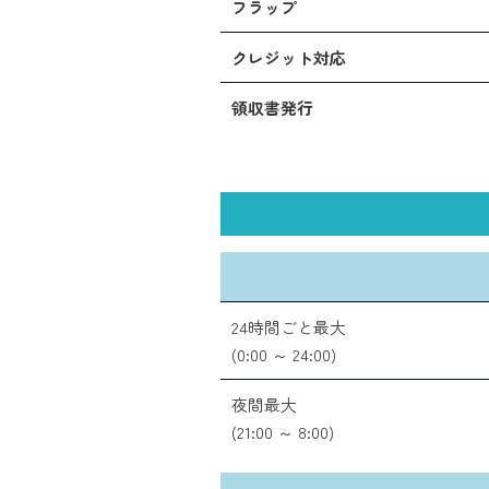
フラップ
クレジット対応
領収書発行
24時間ごと最大
(0:00 ～ 24:00)
夜間最大
(21:00 ～ 8:00)