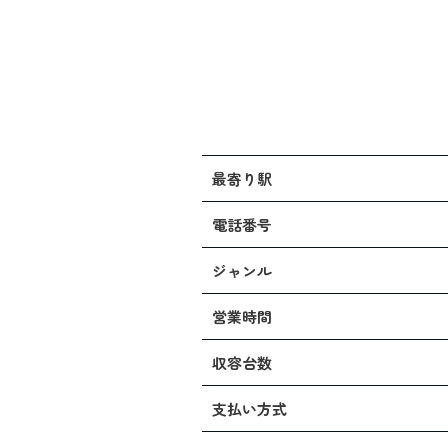
最寄り駅
電話番号
ジャンル
営業時間
収容台数
支払い方式