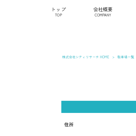
トップ
会社概要
TOP
COMPANY
株式会社シティリサーチ HOME
>
駐車場一覧
住所