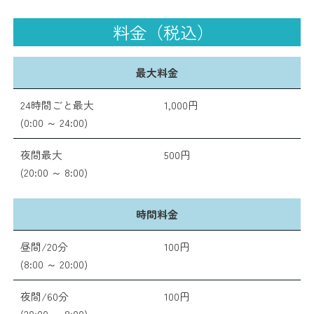
料金（税込）
最大料金
24時間ごと最大
1,000円
(0:00 ～ 24:00)
夜間最大
500円
(20:00 ～ 8:00)
時間料金
昼間/20分
100円
(8:00 ～ 20:00)
夜間/60分
100円
(20:00 ～ 8:00)