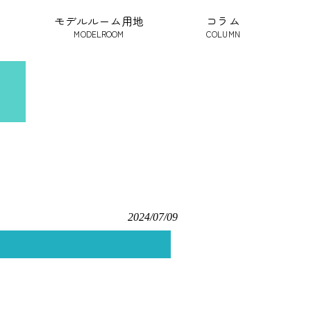
モデルルーム用地
コラム
MODELROOM
COLUMN
2024/07/09