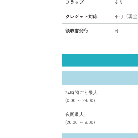
フラップ
あり
クレジット対応
不可（現金
領収書発行
可
24時間ごと最大
(0:00 ～ 24:00)
夜間最大
(20:00 ～ 8:00)