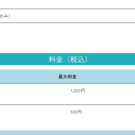
のみ）
料金（税込）
最大料金
1,000円
500円