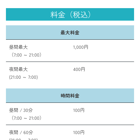
料金（税込）
最大料金
昼間最大
1,000円
（7:00 ～ 21:00）
夜間最大
400円
(21:00 ～ 7:00)
時間料金
昼間 / 30分
100円
（7:00 ～ 21:00）
夜間 / 60分
100円
(21:00 ～ 7:00)