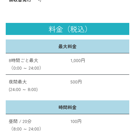
料金（税込）
最大料金
8時間ごと最大
1,000円
（0:00 ～ 24:00）
夜間最大
500円
(24:00 ～ 8:00)
時間料金
昼間 / 20分
100円
（8:00 ～ 24:00）