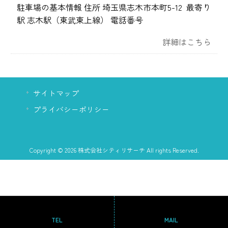
駐車場の基本情報 住所 埼玉県志木市本町5-12 最寄り
駅 志木駅（東武東上線） 電話番号
詳細はこちら
サイトマップ
プライバシーポリシー
Copyright © 2026 株式会社シティリサーチ All rights Reserved.
TEL
MAIL