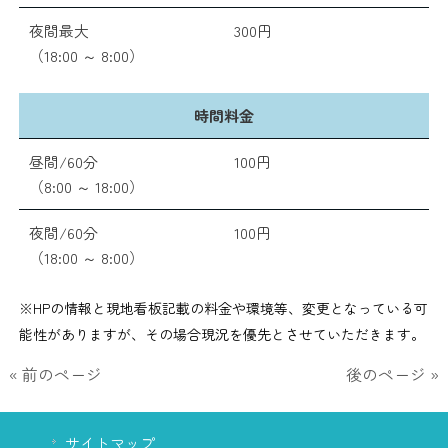
夜間最大
300円
（18:00 ～ 8:00）
時間料金
昼間/60分
100円
（8:00 ～ 18:00）
夜間/60分
100円
（18:00 ～ 8:00）
※HPの情報と現地看板記載の料金や環境等、変更となっている可
能性がありますが、その場合現況を優先とさせていただきます。
« 前のページ
後のページ »
サイトマップ