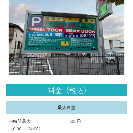
料金（税込）
最大料金
24時間最大
600円
（0:00 ～ 24:00）