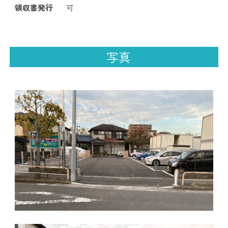
領収書発行
可
写真