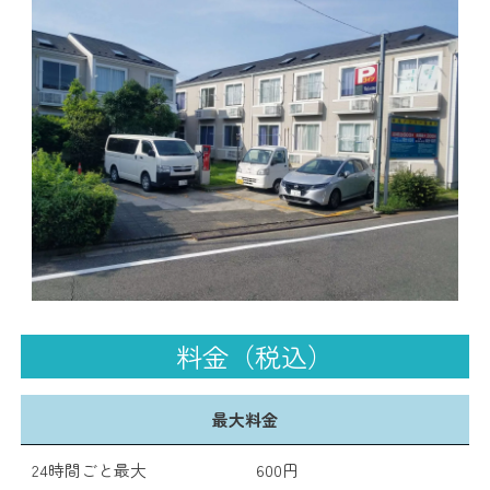
料金（税込）
最大料金
24時間ごと最大
600円