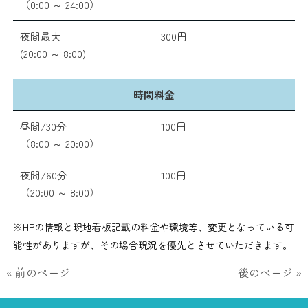
（0:00 ～ 24:00）
夜間最大
300円
(20:00 ～ 8:00)
時間料金
昼間/30分
100円
（8:00 ～ 20:00）
夜間/60分
100円
（20:00 ～ 8:00）
※HPの情報と現地看板記載の料金や環境等、変更となっている可
能性がありますが、その場合現況を優先とさせていただきます。
« 前のページ
後のページ »