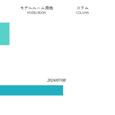
モデルルーム用地
コラム
MODELROOM
COLUMN
2024/07/08