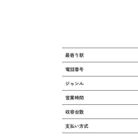
最寄り駅
電話番号
ジャンル
営業時間
収容台数
支払い方式