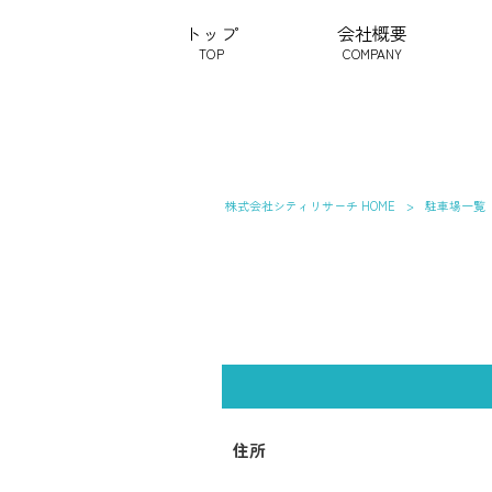
トップ
会社概要
TOP
COMPANY
株式会社シティリサーチ HOME
>
駐車場一覧
住所