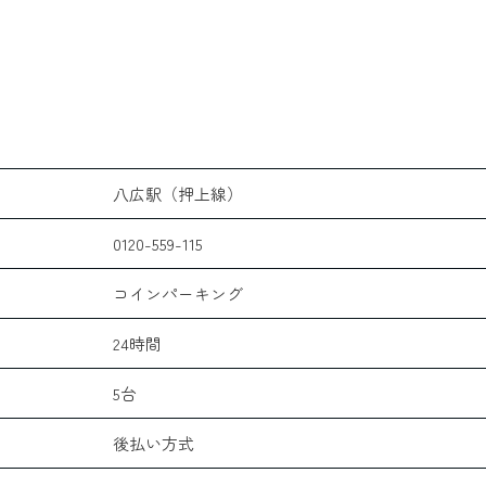
八広駅（押上線）
0120-559-115
コインパーキング
24時間
5台
後払い方式