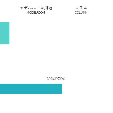
モデルルーム用地
コラム
MODELROOM
COLUMN
2024/07/04