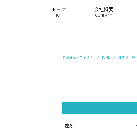
トップ
会社概要
TOP
COMPANY
株式会社シティリサーチ HOME
>
駐車場一覧
住所