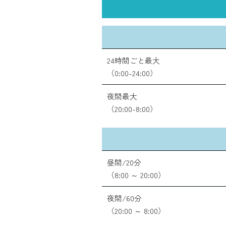
24時間ごと最大
（0:00-24:00）
夜間最大
（20:00-8:00）
昼間/20分
（8:00 ～ 20:00）
夜間/60分
（20:00 ～ 8:00）