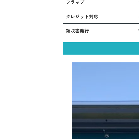
フラップ
クレジット対応
領収書発行