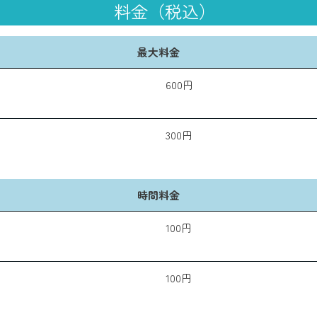
料金（税込）
最大料金
600円
300円
時間料金
100円
100円