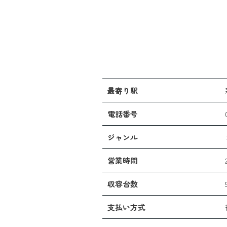
最寄り駅
電話番号
ジャンル
営業時間
収容台数
支払い方式