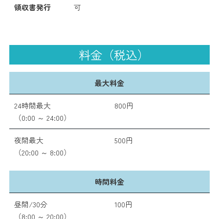
領収書発行
可
料金（税込）
最大料金
24時間最大
800円
（0:00 ～ 24:00）
夜間最大
500円
（20:00 ～ 8:00）
時間料金
昼間/30分
100円
（8:00 ～ 20:00）