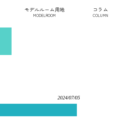
モデルルーム用地
コラム
MODELROOM
COLUMN
2024/07/05