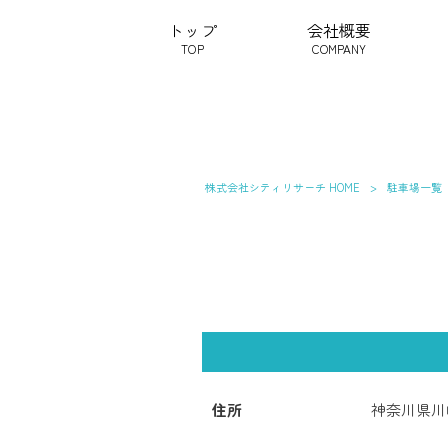
トップ
会社概要
TOP
COMPANY
株式会社シティリサーチ HOME
>
駐車場一覧
住所
神奈川県川