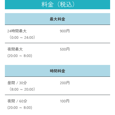
料金（税込）
最大料金
24時間最大
900円
（0:00 ～ 24:00）
夜間最大
500円
(20:00 ～ 8:00)
時間料金
昼間 / 30分
200円
（8:00 ～ 20:00）
夜間 / 60分
100円
(20:00 ～ 8:00)