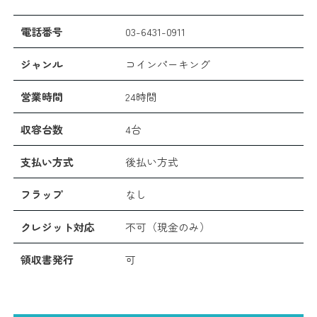
電話番号
03-6431-0911
ジャンル
コインパーキング
営業時間
24時間
収容台数
4台
支払い方式
後払い方式
フラップ
なし
クレジット対応
不可（現金のみ）
領収書発行
可