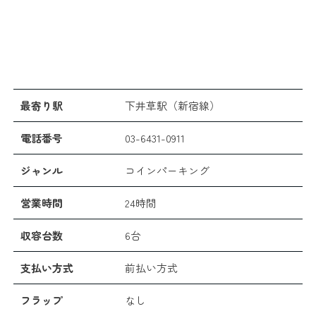
最寄り駅
下井草駅（新宿線）
電話番号
03-6431-0911
ジャンル
コインパーキング
営業時間
24時間
収容台数
6台
支払い方式
前払い方式
フラップ
なし