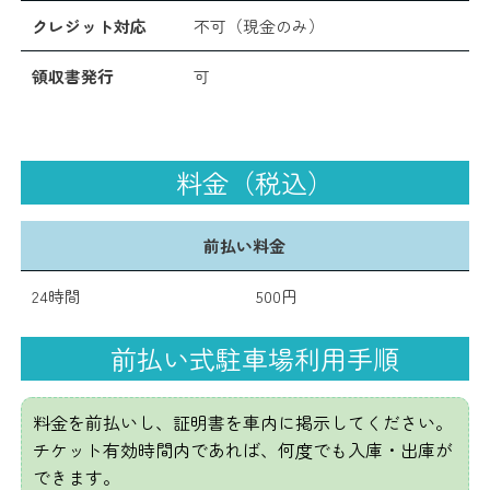
クレジット対応
不可（現金のみ）
領収書発行
可
料金（税込）
前払い料金
24時間
500円
前払い式駐車場利用手順
料金を前払いし、証明書を車内に掲示してください。
チケット有効時間内であれば、何度でも入庫・出庫が
できます。