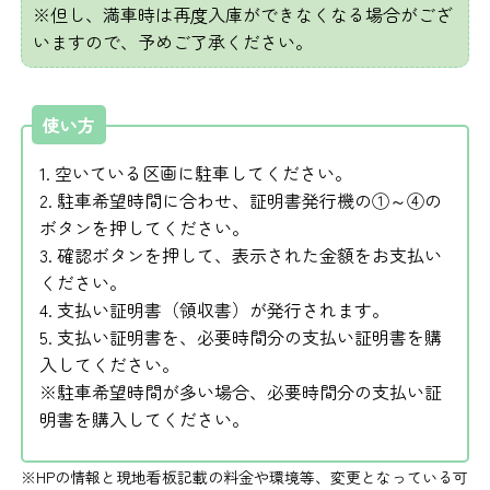
※但し、満車時は再度入庫ができなくなる場合がござ
いますので、予めご了承ください。
使い方
1. 空いている区画に駐車してください。
2. 駐車希望時間に合わせ、証明書発行機の①～④の
ボタンを押してください。
3. 確認ボタンを押して、表示された金額をお支払い
ください。
4. 支払い証明書（領収書）が発行されます。
5. 支払い証明書を、必要時間分の支払い証明書を購
入してください。
※駐車希望時間が多い場合、必要時間分の支払い証
明書を購入してください。
※HPの情報と現地看板記載の料金や環境等、変更となっている可