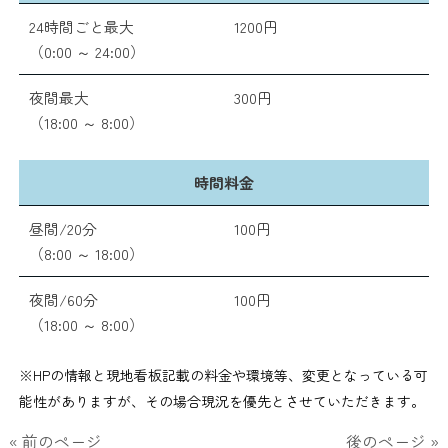
24時間ごと最大
1200円
（0:00 ～ 24:00）
夜間最大
300円
（18:00 ～ 8:00）
時間料金
昼間/20分
100円
（8:00 ～ 18:00）
夜間/60分
100円
（18:00 ～ 8:00）
※HPの情報と現地看板記載の料金や環境等、変更となっている可
能性がありますが、その場合現況を優先とさせていただきます。
« 前のページ
後のページ »