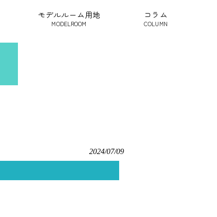
モデルルーム用地
コラム
MODELROOM
COLUMN
2024/07/09