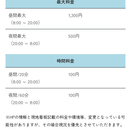
最大料金
昼間最大
1,300円
（8:00 ～ 20:00）
夜間最大
500円
（20:00 ～ 8:00）
時間料金
昼間/20分
100円
（8:00 ～ 20:00）
夜間/60分
100円
（20:00 ～ 8:00）
※HPの情報と現地看板記載の料金や環境等、変更となっている可
能性がありますが、その場合現況を優先とさせていただきます。