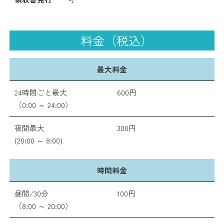
料金（税込）
最大料金
24時間ごと最大
600円
（0:00 ～ 24:00）
夜間最大
300円
(20:00 ～ 8:00)
時間料金
昼間/30分
100円
（8:00 ～ 20:00）