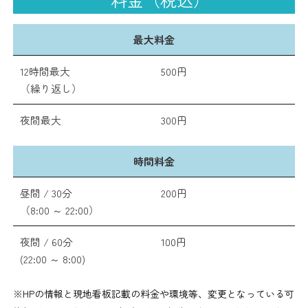
最大料金
12時間最大
500円
（繰り返し）
夜間最大
300円
時間料金
昼間 / 30分
200円
（8:00 ～ 22:00）
夜間 / 60分
100円
(22:00 ～ 8:00)
※HPの情報と現地看板記載の料金や環境等、変更となっている可