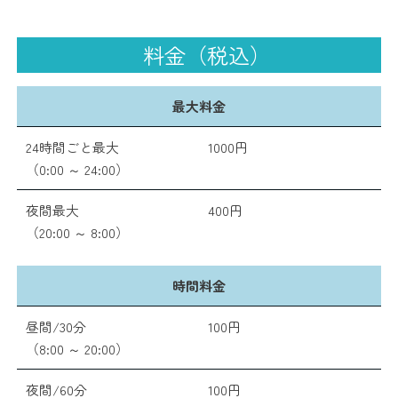
料金（税込）
最大料金
24時間ごと最大
1000円
（0:00 ～ 24:00）
夜間最大
400円
（20:00 ～ 8:00）
時間料金
昼間/30分
100円
（8:00 ～ 20:00）
夜間/60分
100円