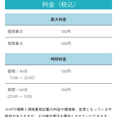
料金（税込）
最大料金
昼間最大
700円
夜間最大
200円
時間料金
昼間 / 40分
100円
（7:00 ～ 22:00）
夜間 / 60分
100円
(22:00 ～ 7:00)
※HPの情報と現地看板記載の料金や環境等、変更となっている可
能性がありますが、その場合現況を優先とさせていただきます。