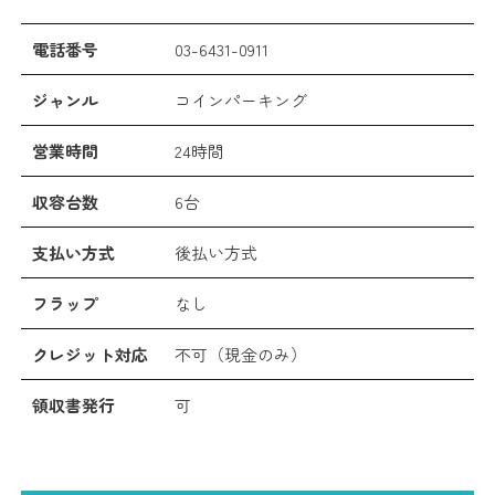
電話番号
03-6431-0911
ジャンル
コインパーキング
営業時間
24時間
収容台数
6台
支払い方式
後払い方式
フラップ
なし
クレジット対応
不可（現金のみ）
領収書発行
可