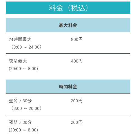
料金（税込）
最大料金
24時間最大
800円
（0:00 ～ 24:00）
夜間最大
400円
(20:00 ～ 8:00)
時間料金
昼間 / 30分
200円
（8:00 ～ 20:00）
夜間 / 30分
200円
(20:00 ～ 8:00)