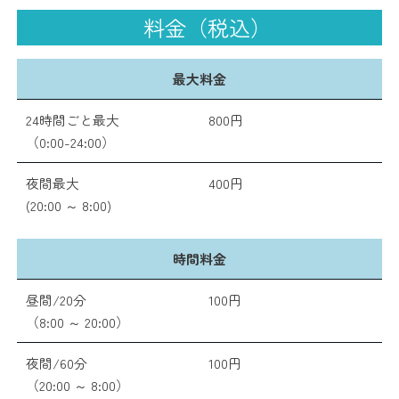
料金（税込）
最大料金
24時間ごと最大
800円
（0:00-24:00）
夜間最大
400円
(20:00 ～ 8:00)
時間料金
昼間/20分
100円
（8:00 ～ 20:00）
夜間/60分
100円
（20:00 ～ 8:00）