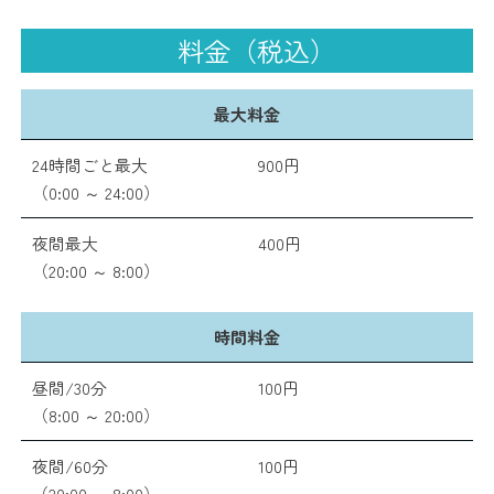
料金（税込）
最大料金
24時間ごと最大
900円
（0:00 ～ 24:00）
夜間最大
400円
（20:00 ～ 8:00）
時間料金
昼間/30分
100円
（8:00 ～ 20:00）
夜間/60分
100円
（20:00 ～ 8:00）