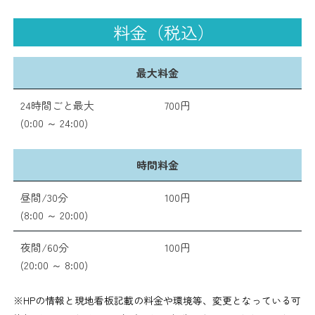
料金（税込）
最大料金
24時間ごと最大
700円
(0:00 ～ 24:00)
時間料金
昼間/30分
100円
(8:00 ～ 20:00)
夜間/60分
100円
(20:00 ～ 8:00)
※HPの情報と現地看板記載の料金や環境等、変更となっている可