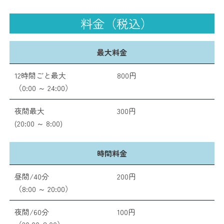
料金（税込）
最大料金
12時間ごと最大
800円
（0:00 ～ 24:00）
夜間最大
300円
(20:00 ～ 8:00)
時間料金
昼間/40分
200円
（8:00 ～ 20:00）
夜間/60分
100円