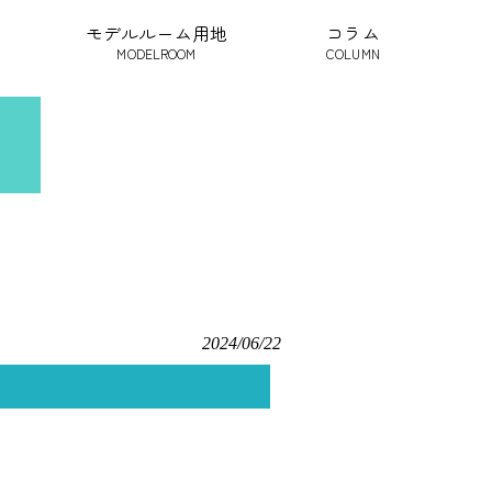
モデルルーム用地
コラム
MODELROOM
COLUMN
2024/06/22