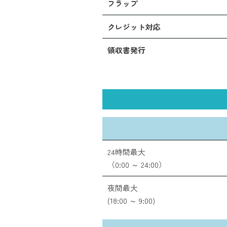
フラップ
クレジット対応
領収書発行
24時間最大
（0:00 ～ 24:00）
夜間最大
(18:00 ～ 9:00)