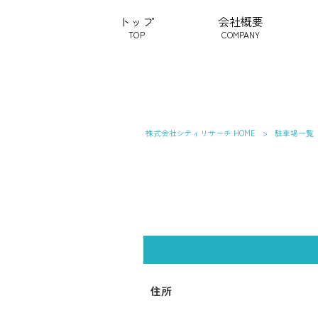
トップ
会社概要
TOP
COMPANY
株式会社シティリサーチ HOME
>
駐車場一覧
住所