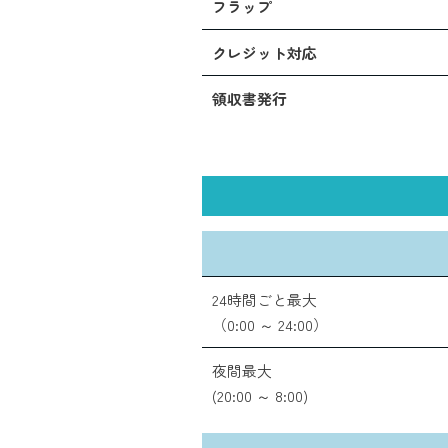
フラップ
クレジット対応
領収書発行
24時間ごと最大
（0:00 ～ 24:00）
夜間最大
(20:00 ～ 8:00)