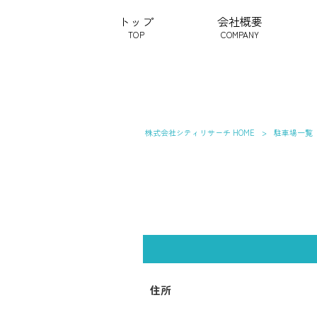
トップ
会社概要
TOP
COMPANY
株式会社シティリサーチ HOME
>
駐車場一覧
住所