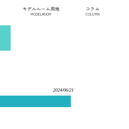
モデルルーム用地
コラム
MODELROOM
COLUMN
2024/06/21