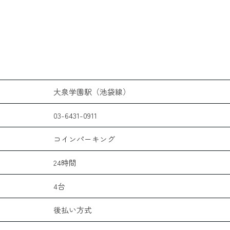
大泉学園駅（池袋線）
03-6431-0911
コインパーキング
24時間
4台
後払い方式