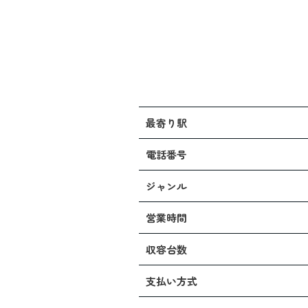
最寄り駅
電話番号
ジャンル
営業時間
収容台数
支払い方式