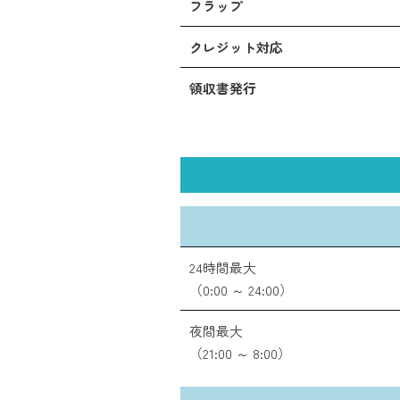
フラップ
クレジット対応
領収書発行
24時間最大
（0:00 ～ 24:00）
夜間最大
（21:00 ～ 8:00）