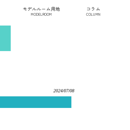
モデルルーム用地
コラム
MODELROOM
COLUMN
2024/07/08