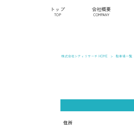
トップ
会社概要
TOP
COMPANY
株式会社シティリサーチ HOME
>
駐車場一覧
住所