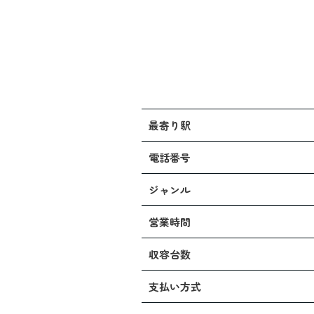
最寄り駅
電話番号
ジャンル
営業時間
収容台数
支払い方式