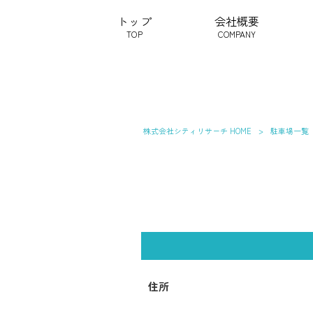
トップ
会社概要
TOP
COMPANY
株式会社シティリサーチ HOME
>
駐車場一覧
住所