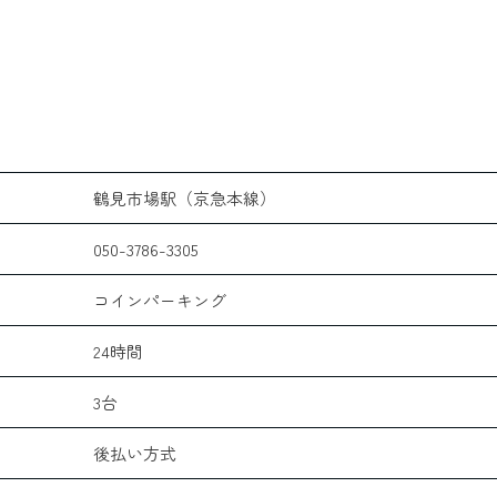
鶴見市場駅（京急本線）
050-3786-3305
コインパーキング
24時間
3台
後払い方式