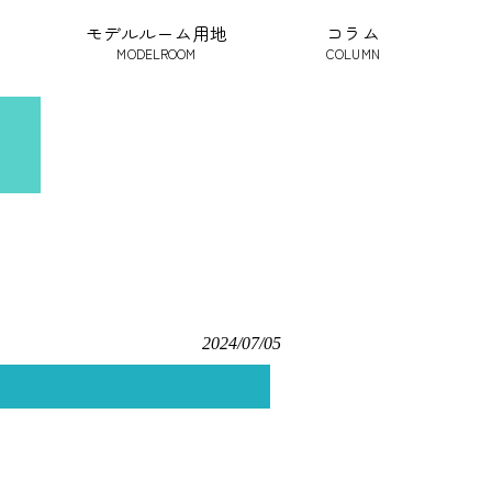
モデルルーム用地
コラム
MODELROOM
COLUMN
2024/07/05