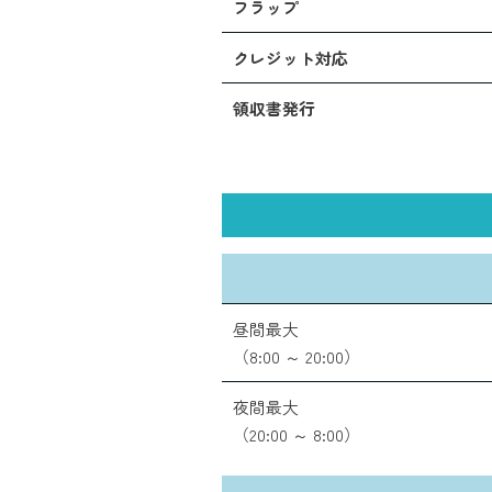
フラップ
クレジット対応
領収書発行
昼間最大
（8:00 ～ 20:00）
夜間最大
（20:00 ～ 8:00）