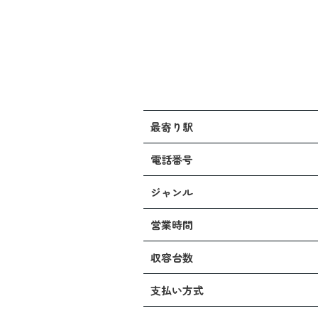
最寄り駅
電話番号
ジャンル
営業時間
収容台数
支払い方式