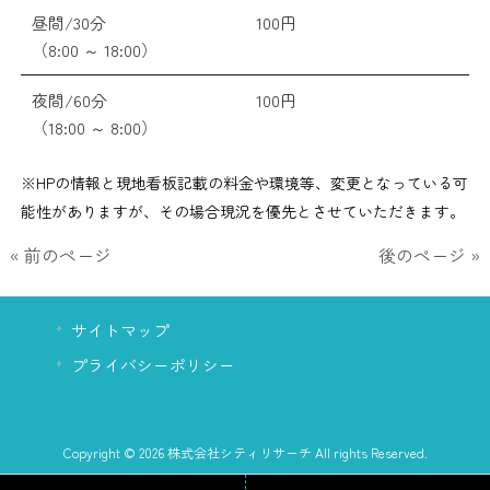
昼間/30分
100円
（8:00 ～ 18:00）
夜間/60分
100円
（18:00 ～ 8:00）
※HPの情報と現地看板記載の料金や環境等、変更となっている可
能性がありますが、その場合現況を優先とさせていただきます。
« 前のページ
後のページ »
サイトマップ
プライバシーポリシー
Copyright © 2026 株式会社シティリサーチ All rights Reserved.