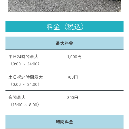
料金（税込）
最大料金
平日24時間最大
1,000円
（0:00 ～ 24:00）
土日祝24時間最大
700円
（0:00 ～ 24:00）
夜間最大
300円
（18:00 ～ 8:00）
時間料金