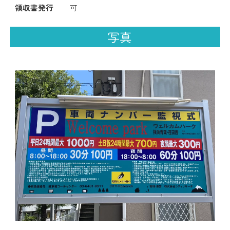
領収書発行
可
写真