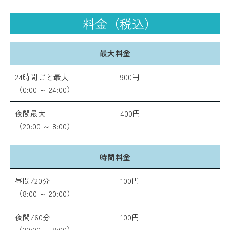
料金（税込）
最大料金
24時間ごと最大
900円
（0:00 ～ 24:00）
夜間最大
400円
（20:00 ～ 8:00）
時間料金
昼間/20分
100円
（8:00 ～ 20:00）
夜間/60分
100円
（20:00 ～ 8:00）