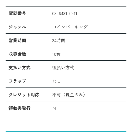
電話番号
03-6431-0911
ジャンル
コインパーキング
営業時間
24時間
収容台数
10台
支払い方式
後払い方式
フラップ
なし
クレジット対応
不可（現金のみ）
領収書発行
可