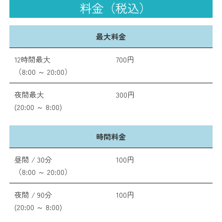
料金（税込）
最大料金
12時間最大
700円
（8:00 ～ 20:00）
夜間最大
300円
(20:00 ～ 8:00)
時間料金
昼間 / 30分
100円
（8:00 ～ 20:00）
夜間 / 90分
100円
(20:00 ～ 8:00)