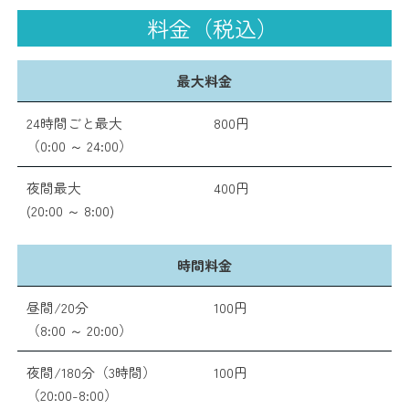
料金（税込）
最大料金
24時間ごと最大
800円
（0:00 ～ 24:00）
夜間最大
400円
(20:00 ～ 8:00)
時間料金
昼間/20分
100円
（8:00 ～ 20:00）
夜間/180分（3時間）
100円
（20:00-8:00）