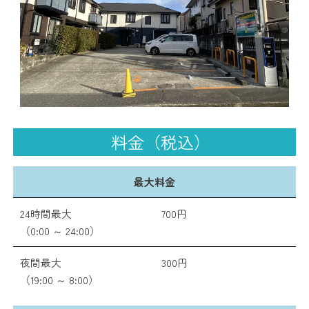
料金（税込）
最大料金
24時間最大
700円
（0:00 ～ 24:00）
夜間最大
300円
（19:00 ～ 8:00）