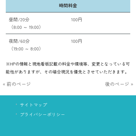
時間料金
昼間/20分
100円
（8:00 ～ 19:00）
夜間/60分
100円
（19:00 ～ 8:00）
※HPの情報と現地看板記載の料金や環境等、変更となっている可
能性がありますが、その場合現況を優先とさせていただきます。
« 前のページ
後のページ »
サイトマップ
プライバシーポリシー