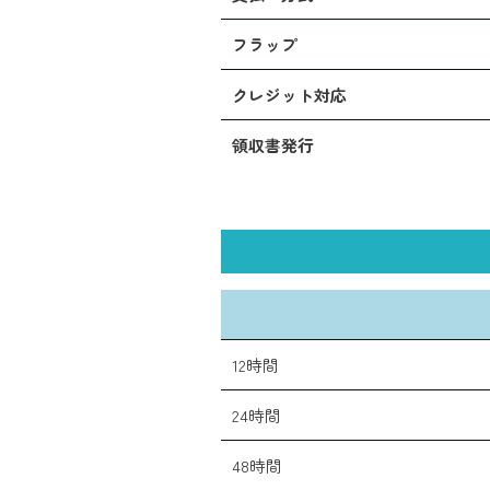
フラップ
クレジット対応
領収書発行
12時間
24時間
48時間