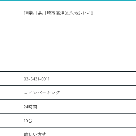
神奈川県川崎市高津区久地2-14-10
03-6431-0911
コインパーキング
24時間
10台
前払い方式