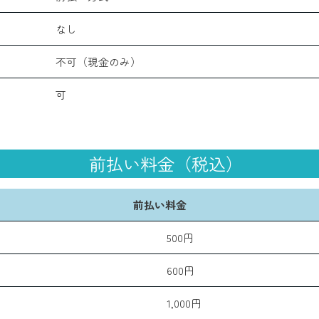
なし
不可（現金のみ）
可
前払い料金（税込）
前払い料金
500円
600円
1,000円