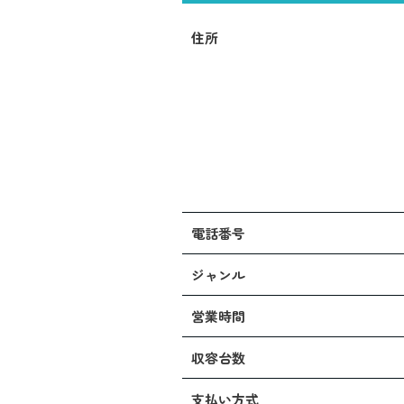
住所
電話番号
ジャンル
営業時間
収容台数
支払い方式