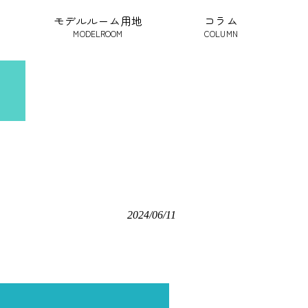
モデルルーム用地
コラム
MODELROOM
COLUMN
2024/06/11