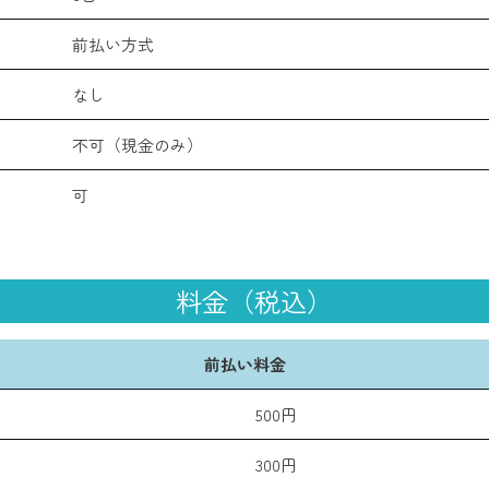
前払い方式
なし
不可（現金のみ）
可
料金（税込）
前払い料金
500円
300円