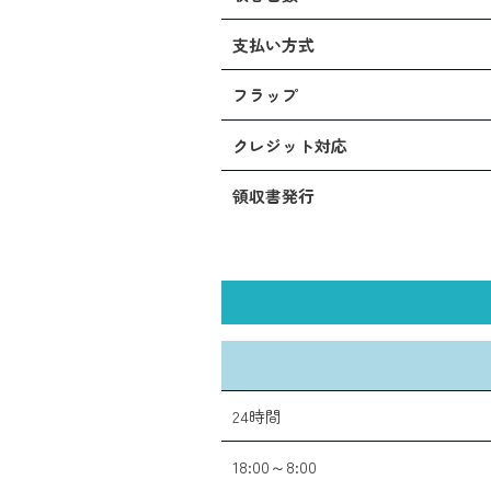
支払い方式
フラップ
クレジット対応
領収書発行
24時間
18:00～8:00