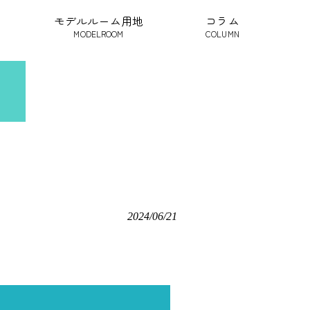
モデルルーム用地
コラム
MODELROOM
COLUMN
2024/06/21