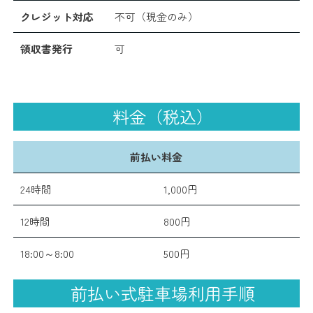
クレジット対応
不可（現金のみ）
領収書発行
可
料金（税込）
前払い料金
24時間
1,000円
12時間
800円
18:00～8:00
500円
前払い式駐車場利用手順