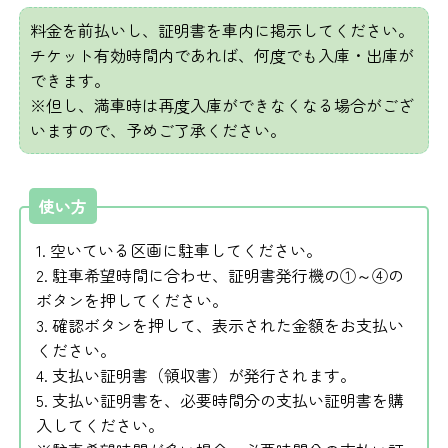
料金を前払いし、証明書を車内に掲示してください。
チケット有効時間内であれば、何度でも入庫・出庫が
できます。
※但し、満車時は再度入庫ができなくなる場合がござ
いますので、予めご了承ください。
使い方
1. 空いている区画に駐車してください。
2. 駐車希望時間に合わせ、証明書発行機の①～④の
ボタンを押してください。
3. 確認ボタンを押して、表示された金額をお支払い
ください。
4. 支払い証明書（領収書）が発行されます。
5. 支払い証明書を、必要時間分の支払い証明書を購
入してください。